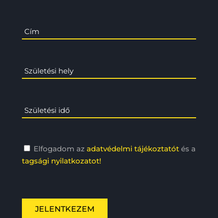
Elfogadom az
adatvédelmi tájékoztatót
és a
tagsági nyilatkozatot!