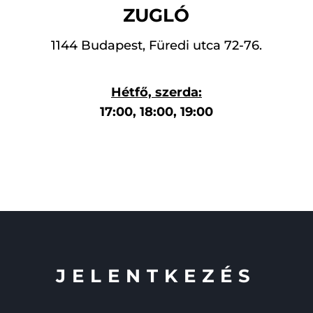
ZUGLÓ
1144 Budapest, Füredi utca 72-76.
Hétfő, szerda:
17:00, 18:00, 19:00
JELENTKEZÉS