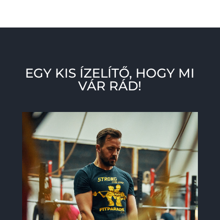
EGY KIS ÍZELÍTŐ, HOGY MI
VÁR RÁD!