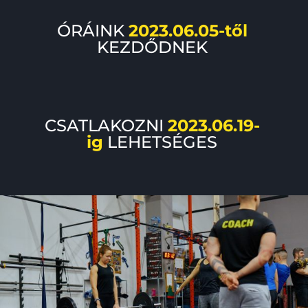
ÓRÁINK
2023.06.05-től
KEZDŐDNEK
CSATLAKOZNI
2023.06.19-
ig
LEHETSÉGES