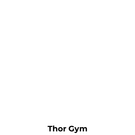
Thor Gym